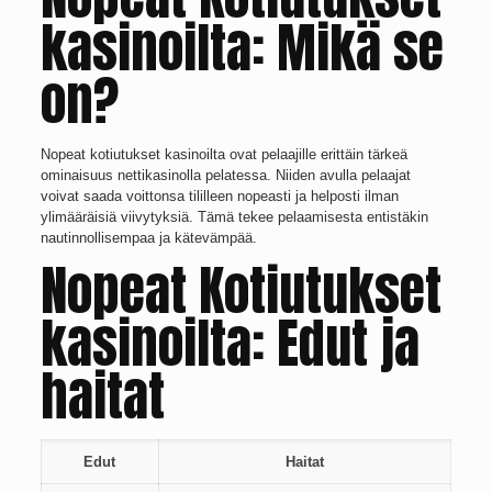
kasinoilta: Mikä se
on?
Nopeat kotiutukset kasinoilta ovat pelaajille erittäin tärkeä
ominaisuus nettikasinolla pelatessa. Niiden avulla pelaajat
voivat saada voittonsa tililleen nopeasti ja helposti ilman
ylimääräisiä viivytyksiä. Tämä tekee pelaamisesta entistäkin
nautinnollisempaa ja kätevämpää.
Nopeat Kotiutukset
kasinoilta: Edut ja
haitat
Edut
Haitat