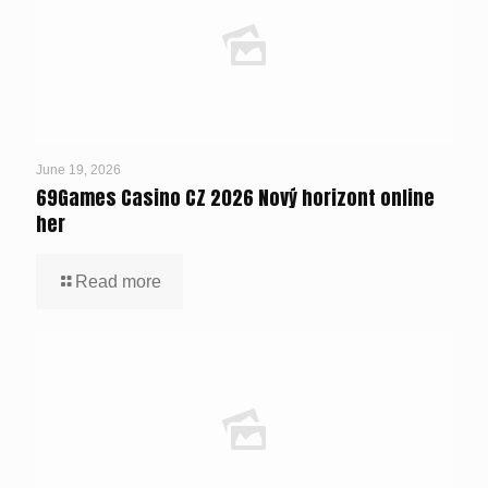
June 19, 2026
69Games Casino CZ 2026 Nový horizont online
her
Read more