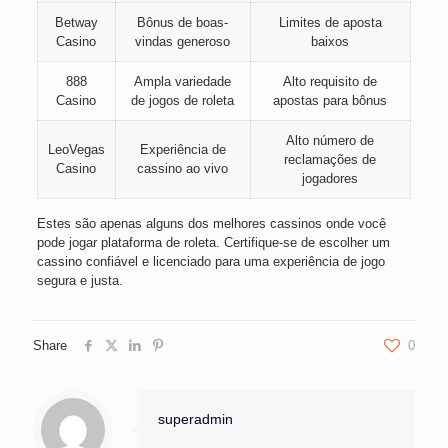
Betway
Bônus de boas-
Limites de aposta
Casino
vindas generoso
baixos
888
Ampla variedade
Alto requisito de
Casino
de jogos de roleta
apostas para bônus
Alto número de
LeoVegas
Experiência de
reclamações de
Casino
cassino ao vivo
jogadores
Estes são apenas alguns dos melhores cassinos onde você
pode jogar plataforma de roleta. Certifique-se de escolher um
cassino confiável e licenciado para uma experiência de jogo
segura e justa.
Share
0
superadmin