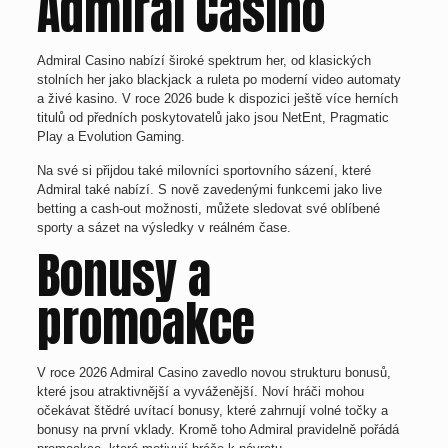
Admiral Casino
Admiral Casino nabízí široké spektrum her, od klasických
stolních her jako blackjack a ruleta po moderní video automaty
a živé kasino. V roce 2026 bude k dispozici ještě více herních
titulů od předních poskytovatelů jako jsou NetEnt, Pragmatic
Play a Evolution Gaming.
Na své si přijdou také milovníci sportovního sázení, které
Admiral také nabízí. S nově zavedenými funkcemi jako live
betting a cash-out možnosti, můžete sledovat své oblíbené
sporty a sázet na výsledky v reálném čase.
Bonusy a
promoakce
V roce 2026 Admiral Casino zavedlo novou strukturu bonusů,
které jsou atraktivnější a vyváženější. Noví hráči mohou
očekávat štědré uvítací bonusy, které zahrnují volné točky a
bonusy na první vklady. Kromě toho Admiral pravidelně pořádá