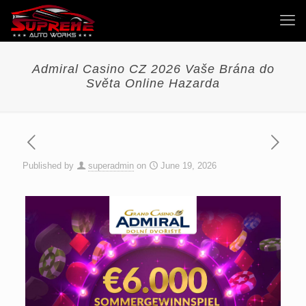
Admiral Casino CZ 2026 Vaše Brána do
Světa Online Hazarda
Published by
superadmin
on
June 19, 2026