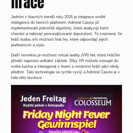
hráče
Jedním z hlavních trendů roku 2026 je integrace umělé
inteligence do herních platforem. Admiral Casino již
implementovalo pokročilé algoritmy, které analyzují herní
chování a nabízejí personalizované doporučení. To znamená, že
hráči budou mít možnost hrát hry, které odpovídají jejich
preferencím a stylu.
Další novinkou je možnost virtual reality (VR) her, která hráčům
přináší naprosto unikátní zážitek. Díky VR můžete vstoupit do
světa kasina a interagovat s hrami a ostatními hráči jako nikdy
předtím. Tato technologie se rychle vyvíjí a Admiral Casino je v
čele této revoluce.