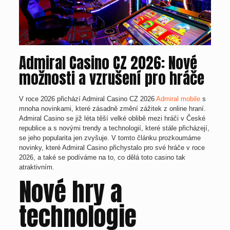
Admiral Casino CZ 2026: Nové
možnosti a vzrušení pro hráče
V roce 2026 přichází Admiral Casino CZ 2026
Admiral mobile
s
mnoha novinkami, které zásadně změní zážitek z online hraní.
Admiral Casino se již léta těší velké oblibě mezi hráči v České
republice a s novými trendy a technologií, které stále přicházejí,
se jeho popularita jen zvyšuje. V tomto článku prozkoumáme
novinky, které Admiral Casino přichystalo pro své hráče v roce
2026, a také se podíváme na to, co dělá toto casino tak
atraktivním.
Nové hry a
technologie