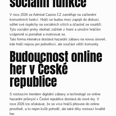
sociální funkce
V roce 2026 se Admiral Casino CZ zaměřuje na začlenění
komunitních funkcí. Hráči se budou moci zapojit do diskusí,
sdílet své úspěchy na sociálních sítích a účastnit se soutěží.
Tyto sociální prvky obohatí zážitek z hraní a umožní hráčům
vzájemně si pomáhat a motivovat se.
Tato forma interakce dostává hazardní zábavu na novou úroveň,
kde hráči nejsou jen jednotlivci, ale součást větší komunity.
Budoucnost online
her v České
republice
S rostoucím trendem digitální zábavy a technologií se online
hazardní průmysl v České republice dostává do nové éry. V
roce 2026 lze očekávat, že se více hráčů přesune do online
prostředí, a to nejen kvůli pohodlí, ale také díky rostoucí kvalitě
her.