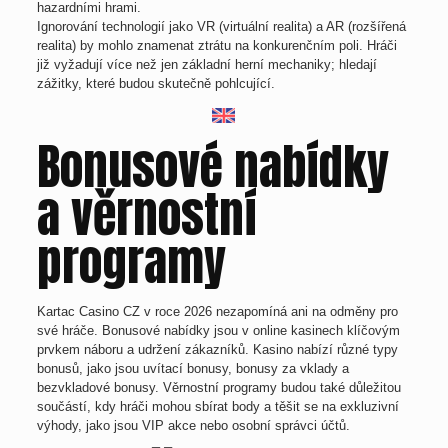
hazardními hrami.
Ignorování technologií jako VR (virtuální realita) a AR (rozšířená
realita) by mohlo znamenat ztrátu na konkurenčním poli. Hráči
již vyžadují více než jen základní herní mechaniky; hledají
zážitky, které budou skutečně pohlcující.
Bonusové nabídky
a věrnostní
programy
Kartac Casino CZ v roce 2026 nezapomíná ani na odměny pro
své hráče. Bonusové nabídky jsou v online kasinech klíčovým
prvkem náboru a udržení zákazníků. Kasino nabízí různé typy
bonusů, jako jsou uvítací bonusy, bonusy za vklady a
bezvkladové bonusy. Věrnostní programy budou také důležitou
součástí, kdy hráči mohou sbírat body a těšit se na exkluzivní
výhody, jako jsou VIP akce nebo osobní správci účtů.