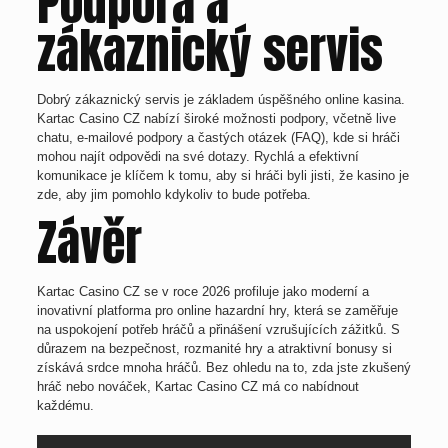
Podpora a
zákaznický servis
Dobrý zákaznický servis je základem úspěšného online kasina.
Kartac Casino CZ nabízí široké možnosti podpory, včetně live
chatu, e-mailové podpory a častých otázek (FAQ), kde si hráči
mohou najít odpovědi na své dotazy. Rychlá a efektivní
komunikace je klíčem k tomu, aby si hráči byli jisti, že kasino je
zde, aby jim pomohlo kdykoliv to bude potřeba.
Závěr
Kartac Casino CZ se v roce 2026 profiluje jako moderní a
inovativní platforma pro online hazardní hry, která se zaměřuje
na uspokojení potřeb hráčů a přinášení vzrušujících zážitků. S
důrazem na bezpečnost, rozmanité hry a atraktivní bonusy si
získává srdce mnoha hráčů. Bez ohledu na to, zda jste zkušený
hráč nebo nováček, Kartac Casino CZ má co nabídnout
každému.