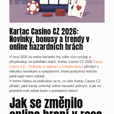
Kartac Casino CZ 2026:
Novinky, bonusy a trendy v
online hazardních hrách
V roce 2026 se online hazardní hry stále více vyvíjejí a
přizpůsobují se potřebám hráčů. Kartac Casino CZ 2026
Kartac
Casino CZ – Stáhněte si aplikaci a získejte bonus
přichází s
několika novinkami a vylepšeními, které poskytnou hráčům
ještě lepší herní zážitek.
V tomto článku se podíváme na to, co nám Kartac Casino CZ
přináší, jaké trendy ovlivňují online hazardní průmysl, a jak se
proměnil svět online kasin v posledních letech.
Jak se změnilo