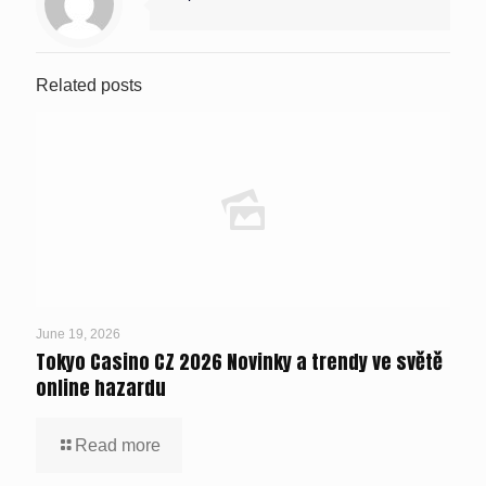
Related posts
June 19, 2026
Tokyo Casino CZ 2026 Novinky a trendy ve světě
online hazardu
Read more