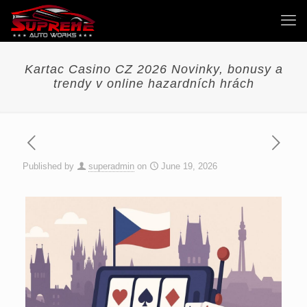
Kartac Casino CZ 2026 Novinky, bonusy a
trendy v online hazardních hrách
Published by
superadmin
on
June 19, 2026